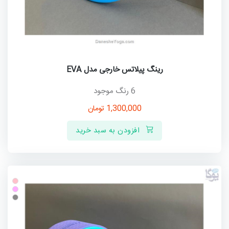
رینگ پیلاتس خارجی مدل EVA
6 رنگ موجود
1,300,000
تومان
افزودن به سبد خرید