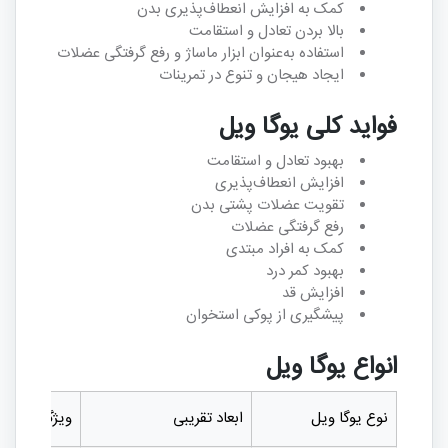
کمک به افزایش انعطاف‌پذیری بدن
بالا بردن تعادل و استقامت
استفاده به‌عنوان ابزار ماساژ و رفع گرفتگی عضلات
ایجاد هیجان و تنوع در تمرینات
فواید کلی یوگا ویل
بهبود تعادل و استقامت
افزایش انعطاف‌پذیری
تقویت عضلات پشتی بدن
رفع گرفتگی عضلات
کمک به افراد مبتدی
بهبود کمر درد
افزایش قد
پیشگیری از پوکی استخوان
انواع یوگا ویل
نوع یوگا ویل
ابعاد تقریبی
ویژگی‌ها