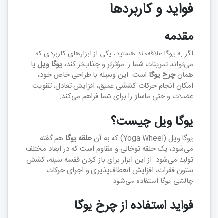
فواید و کاربردها
مقدمه
اگر به یوگا علاقه‌مند هستید، یکی از ابزارهای کاربردی که
می‌تواند تمرینات شما را مؤثرتر و جذاب‌تر کند،
یوگا ویل
یا
همان
چرخ یوگا
است. این وسیله با طراحی خاص خود،
امکان انجام حرکات کششی عمیق، افزایش تعادل، تقویت
عضلات و حتی ماساژ را برای شما فراهم می‌کند.
یوگا ویل چیست؟
یوگا ویل (Yoga Wheel) که به آن
حلقه یوگا
هم گفته
می‌شود، یک حلقه توخالی و مقاوم است که در ابعاد مختلف
تولید می‌شود. از این ابزار برای باز کردن قفسه سینه، کشش
ستون فقرات، افزایش انعطاف‌پذیری و اجرای حرکات
چالشی یوگا استفاده می‌شود.
فواید استفاده از چرخ یوگا