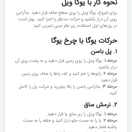
نحوه کار با یوگا ویل
برای شروع، یوگا ویل را روی سطح صاف قرار دهید. به‌آرامی
روی آن دراز بکشید و حرکت مدنظر را اجرا کنید. بهتر است
در روزهای اول استفاده، زیر نظر مربی تمرین کنید.
حرکات یوگا با چرخ یوگا
۱. پل باسن
مرحله ۱:
یوگا ویل را روی زمین قرار دهید و به پشت روی آن
دراز بکشید.
مرحله ۲:
زانوها را خم کنید و کف پاها را صاف روی زمین
قرار دهید.
مرحله ۳:
به‌آرامی باسن را بالا بیاورید و حرکت پل را کامل
کنید.
۲. نرمش ساق
مرحله ۱:
یوگا ویل را زیر ساق پا قرار دهید.
مرحله ۲:
پا را به سمت جلو دراز کنید و حلقه را به سمت
پاشنه فشار دهید.