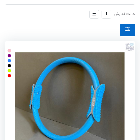
حالت نمایش