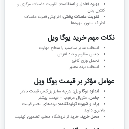
بهبود تعادل و استقامت:
تقویت عضلات مرکزی و
کنترل بدن
تقویت عضلات پشتی:
افزایش قدرت عضلات
اطراف ستون مهره‌ها
نکات مهم خرید یوگا ویل
انتخاب سایز مناسب با سطح مهارت
جنس مقاوم و ضد لغزش
تحمل وزن کافی
انتخاب برند معتبر
عوامل مؤثر بر قیمت یوگا ویل
اندازه یوگا ویل:
هرچه سایز بزرگ‌تر، قیمت بالاتر
جنس:
متریال مرغوب = قیمت بیشتر
برند و شهرت تولیدکننده:
برندهای معتبر قیمت
بالاتری دارند
محل خرید:
خرید از فروشگاه معتبر، تضمین کیفیت