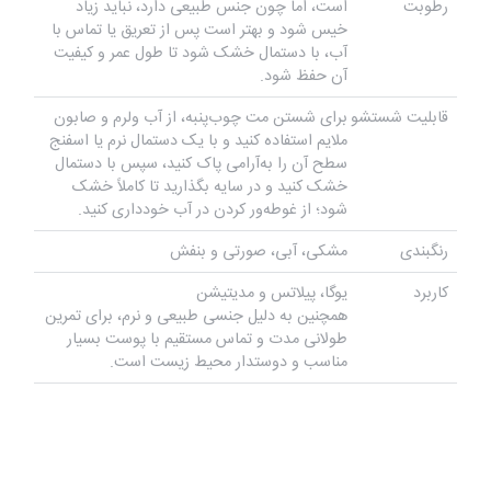
رطوبت
است، اما چون جنس طبیعی دارد، نباید زیاد
خیس شود و بهتر است پس از تعریق یا تماس با
آب، با دستمال خشک شود تا طول عمر و کیفیت
آن حفظ شود.
قابلیت شستشو
برای شستن مت چوب‌پنبه، از آب ولرم و صابون
ملایم استفاده کنید و با یک دستمال نرم یا اسفنج
سطح آن را به‌آرامی پاک کنید، سپس با دستمال
خشک کنید و در سایه بگذارید تا کاملاً خشک
شود؛ از غوطه‌ور کردن در آب خودداری کنید.
رنگبندی
مشکی، آبی، صورتی و بنفش
کاربرد
یوگا، پیلاتس و مدیتیشن
همچنین به دلیل جنسی طبیعی و نرم، برای تمرین
طولانی مدت و تماس مستقیم با پوست بسیار
مناسب و دوستدار محیط زیست است.