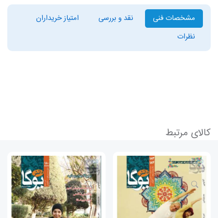
مشخصات فنی
نقد و بررسی
امتیاز خریداران
نظرات
کالای مرتبط