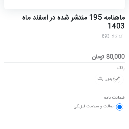
ماهنامه 195 منتشر شده در اسفند ماه
1403
کد کالا
893
80,000
تومان
رنگ
بدون رنگ
ضمانت نامه
اصالت و سلامت فیزیکی