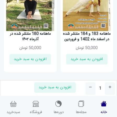
ماهنامه 183 و 184 منتشر شده
ماهنامه 180 منتشر شده در
در اسفند ماه 1402 و فروردین
آذرماه ۱۴۰۲
1403
50,000
تومان
50,000
تومان
افزودن به سبد خرید
افزودن به سبد خرید
افزودن به سبد خرید
خانه
مجله‌ها
دوره‌ها
فروشگاه
سبدخرید