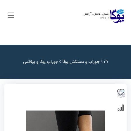
جوراب و دستکش یوگا
جوراب یوگا و پیلاتس