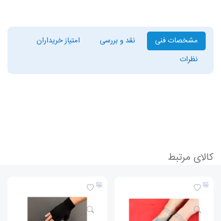
مشخصات فنی
نقد و بررسی
امتیاز خریداران
نظرات
کالای مرتبط