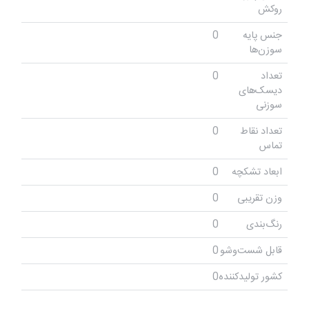
روکش
جنس پایه
0
سوزن‌ها
تعداد
0
دیسک‌های
سوزنی
تعداد نقاط
0
تماس
ابعاد تشکچه
0
وزن تقریبی
0
رنگ‌بندی
0
قابل شست‌وشو
0
کشور تولیدکننده
0