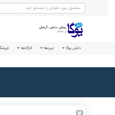
دانش یوگا
دوره‌ها
کارگاه‌ها
فروشگا