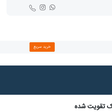
خرید سریع