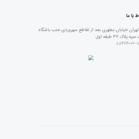
ط با ما
تهران خیابان مطهری بعد از تقاطع سهروردی جنب باشگاه
ه پلاک ۳۷ طبقه اول
۸۸۴۲۴۰۰۷-