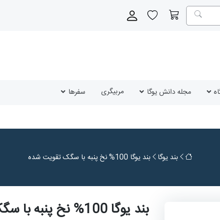
مربیگری
ه
مجله دانش یوگا
سفرها
بند یوگا
بند یوگا 100% نخ پنبه با سگک تقویت شده
بند یوگا 100% نخ پنبه با سگک تقویت شده