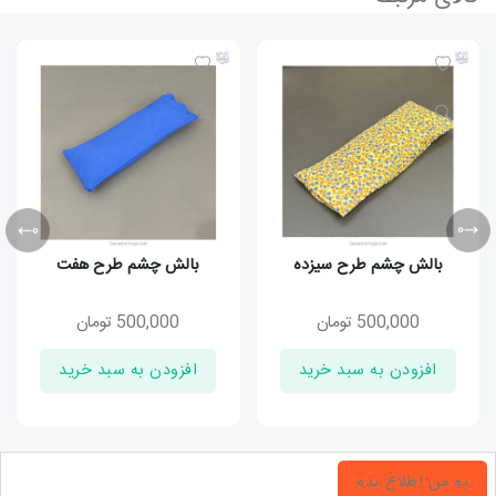
بالش چشم طرح سیزده
بالش چشم طرح هفت
500,000
تومان
500,000
تومان
افزودن به سبد خرید
افزودن به سبد خرید
به من اطلاع بده