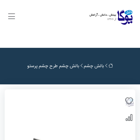
بالش چشم
بالش چشم طرح چشم پرستو