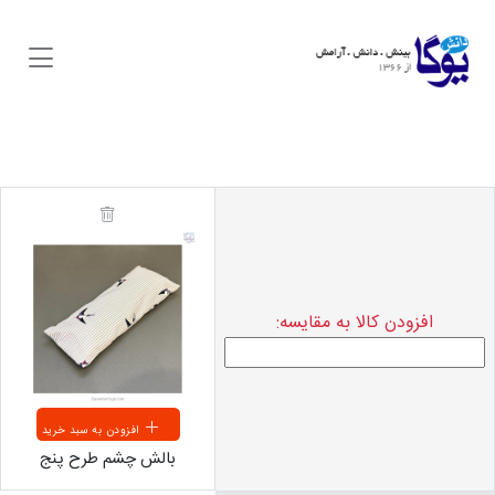
افزودن کالا به مقایسه:
افزودن به سبد خرید
بالش چشم طرح پنج