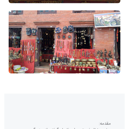
مقدمه: